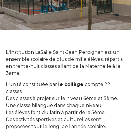
L
‘
Institution LaSalle Saint-Jean Perpignan est un
ensemble scolaire de plus de mille élèves, répartis
en trente-huit classes allant de la Maternelle à la
3ème.
L‘unité constituée par
le collège
compte 22
classes.
Des classes à projet sur le niveau 6ème et 5ème.
Une classe bilangue dans chaque niveau.
Les élèves font du latin à partir de la 5ème.
Des activités sportives et culturelles sont
proposées tout le long de l’année scolaire.