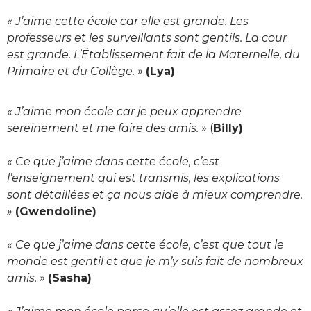
« J’aime cette école car elle est grande. Les
professeurs et les surveillants sont gentils. La cour
est grande. L’Établissement fait de la Maternelle, du
Primaire et du Collège. »
(Lya)
« J’aime mon école car je peux apprendre
sereinement et me faire des amis. »
(
Billy)
« Ce que j’aime dans cette école, c’est
l’enseignement qui est transmis, les explications
sont détaillées et ça nous aide à mieux comprendre.
»
(Gwendoline)
« Ce que j’aime dans cette école, c’est que tout le
monde est gentil et que je m’y suis fait de nombreux
amis. »
(Sasha)