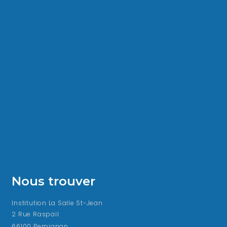
Nous trouver
Institution La Salle St-Jean
2 Rue Raspail
66100 Perpignan