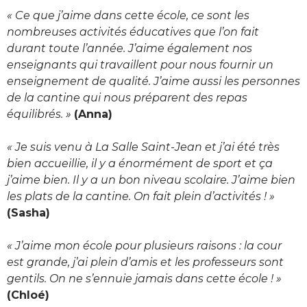
« Ce que j’aime dans cette école, ce sont les
nombreuses activités éducatives que l’on fait
durant toute l’année. J’aime également nos
enseignants qui travaillent pour nous fournir un
enseignement de qualité. J’aime aussi les personnes
de la cantine qui nous préparent des repas
équilibrés. »
(Anna)
« Je suis venu à La Salle Saint-Jean et j’ai été très
bien accueillie, il y a énormément de sport et ça
j’aime bien. Il y a un bon niveau scolaire. J’aime bien
les plats de la cantine. On fait plein d’activités ! »
(Sasha)
« J’aime mon école pour plusieurs raisons : la cour
est grande, j’ai plein d’amis et les professeurs sont
gentils. On ne s’ennuie jamais dans cette école ! »
(Chloé)