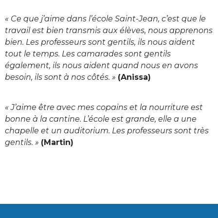
« Ce que j’aime dans l’école Saint-Jean, c’est que le
travail est bien transmis aux élèves, nous apprenons
bien. Les professeurs sont gentils, ils nous aident
tout le temps. Les camarades sont gentils
également, ils nous aident quand nous en avons
besoin, ils sont à nos côtés. »
(Anissa)
« J’aime être avec mes copains et la nourriture est
bonne à la cantine. L’école est grande, elle a une
chapelle et un auditorium. Les professeurs sont très
gentils. »
(Martin)