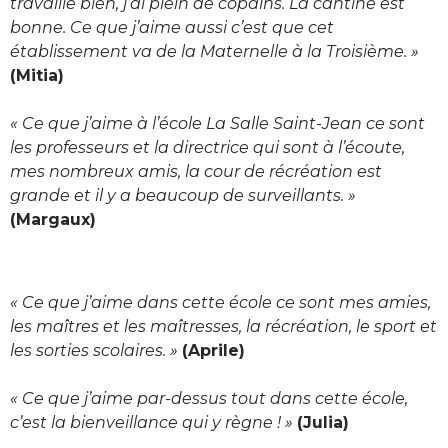
travaille bien, j’ai plein de copains. La cantine est
bonne. Ce que j’aime aussi c’est que cet
établissement va de la Maternelle à la Troisième. »
(Mitia)
« Ce que j’aime à l’école La Salle Saint-Jean ce sont
les professeurs et la directrice qui sont à l’écoute,
mes nombreux amis, la cour de récréation est
grande et il y a beaucoup de surveillants. »
(Margaux)
« Ce que j’aime dans cette école ce sont mes amies,
les maîtres et les maîtresses, la récréation, le sport et
les sorties scolaires. »
(Aprile)
« Ce que j’aime par-dessus tout dans cette école,
c’est la bienveillance qui y règne ! »
(Julia)