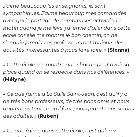
J’aime beaucoup les enseignants, ils sont
sympathiques. J’aime beaucoup mes camarades
avec qui je partage de nombreuses activités. Le
matin quand je me lève, j’ai envie d’aller dans cette
école car elle me montre le bon chemin, on ne
s’ennuie jamais. Les professeurs ont toujours des
activités intéressantes à nous faire faire. »
(Sienna)
« Cette école me montre que chacun peut avoir sa
place quand on se respecte dans nos différences. »
(Mélyne)
« Ce que j’aime à La Salle Saint-Jean, c’est qu’il y a
de très bons professeurs, de très bons amis et nous
apprenons tout ce qu’il faut pour quand nous serons
des adultes. »
(Ruben)
« Ce que j’aime dans cette école, c’est qu’on y