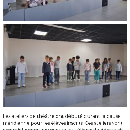
Les ateliers de théâtre ont débuté durant la pause
méridienne pour les élèves inscrits. Ces ateliers vont