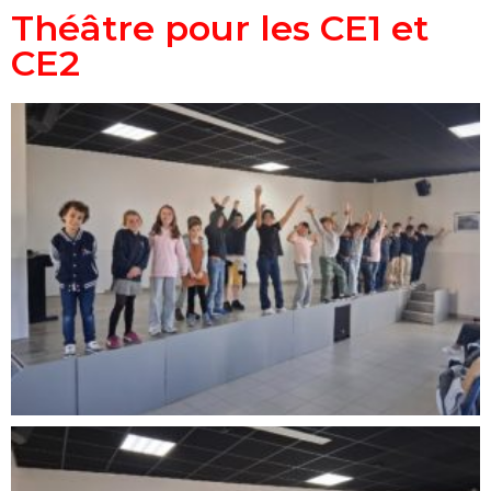
Théâtre pour les CE1 et
CE2