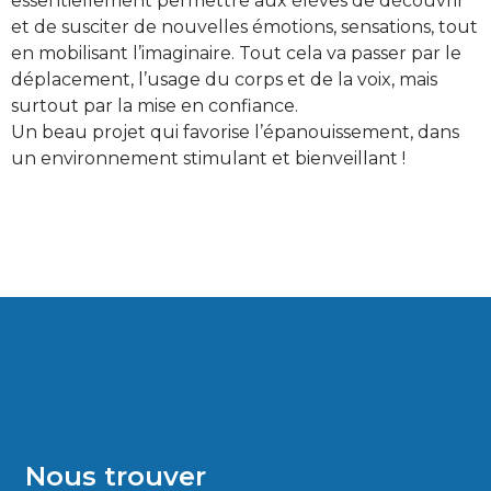
essentiellement permettre aux élèves de découvrir
et de susciter de nouvelles émotions, sensations, tout
en mobilisant l’imaginaire. Tout cela va passer par le
déplacement, l’usage du corps et de la voix, mais
surtout par la mise en confiance.
Un beau projet qui favorise l’épanouissement, dans
un environnement stimulant et bienveillant !
Nous trouver