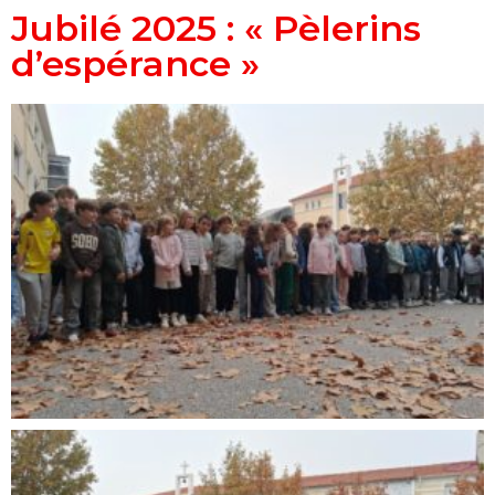
Jubilé 2025 : « Pèlerins
d’espérance »