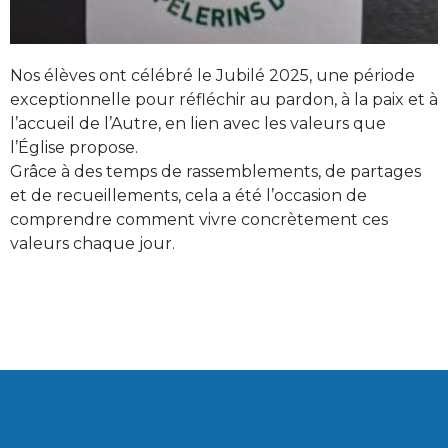
Nos élèves ont célébré le Jubilé 2025, une période
exceptionnelle pour réfléchir au pardon, à la paix et à
l’accueil de l’Autre, en lien avec les valeurs que
l’Église propose.
Grâce à des temps de rassemblements, de partages
et de recueillements, cela a été l’occasion de
comprendre comment vivre concrètement ces
valeurs chaque jour.