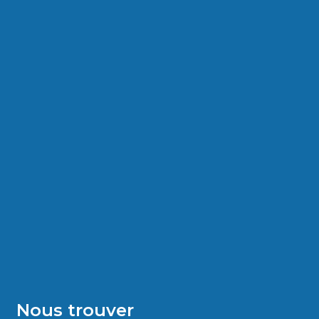
Nous trouver