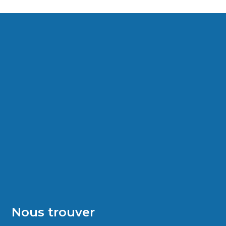
Nous trouver