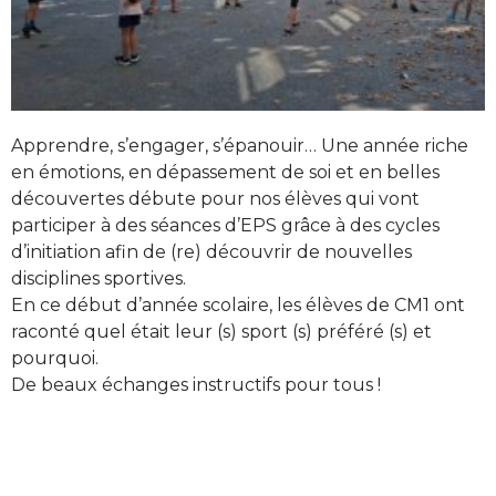
Apprendre, s’engager, s’épanouir… Une année riche
en émotions, en dépassement de soi et en belles
découvertes débute pour nos élèves qui vont
participer à des séances d’EPS grâce à des cycles
d’initiation afin de (re) découvrir de nouvelles
disciplines sportives.
En ce début d’année scolaire, les élèves de CM1 ont
raconté quel était leur (s) sport (s) préféré (s) et
pourquoi.
De beaux échanges instructifs pour tous !