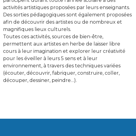
participent durant toute l’année scolaire à des
activités artistiques proposées par leurs enseignants.
Des sorties pédagogiques sont également proposées
afin de découvrir des artistes ou de nombreux et
magnifiques lieux culturels.
Toutes ces activités, sources de bien-être,
permettent aux artistes en herbe de laisser libre
cours à leur imagination et explorer leur créativité
pour les éveiller à leurs 5 sens et à leur
environnement, à travers des techniques variées
(écouter, découvrir, fabriquer, construire, coller,
découper, dessiner, peindre…).