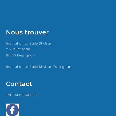
Nous trouver
Institution La Salle St-Jean
2 Rue Raspail
66100 Perpignan
Institution La Salle St-Jean Perpignan
Contact
Tel : 04 68 50 03 13