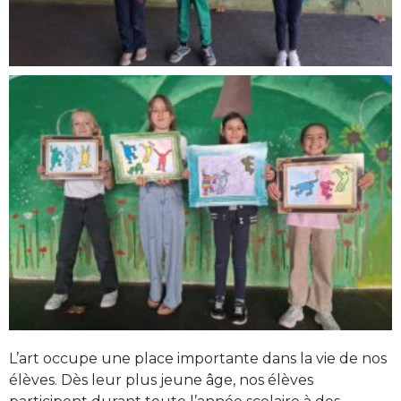
L’art occupe une place importante dans la vie de nos
élèves. Dès leur plus jeune âge, nos élèves