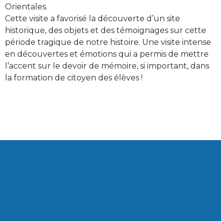
Orientales.
Cette visite a favorisé la découverte d’un site
historique, des objets et des témoignages sur cette
période tragique de notre histoire. Une visite intense
en découvertes et émotions qui a permis de mettre
l’accent sur le devoir de mémoire, si important, dans
la formation de citoyen des élèves !