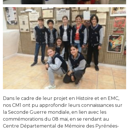
Dans le cadre de leur projet en Histoire et en EMC,
nos CM1 ont pu approfondir leurs connaissances sur
la Seconde Guerre mondiale, en lien avec les
commémorations du 08 mai, en se rendant au
Centre Départemental de Mémoire des Pyrénées-